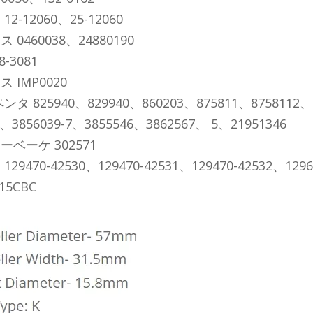
2-12060、25-12060
 0460038、24880190
-3081
 IMP0020
タ 825940、829940、860203、875811、8758112、8
9、3856039-7、3855546、3862567、 5、21951346
ベーケ 302571
29470-42530、129470-42531、129470-42532、12967
15CBC