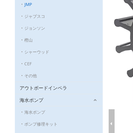
JMP
ジャブスコ
ジョンソン
樫山
シャーウッド
CEF
その他
アウトボードインペラ
海水ポンプ
海水ポンプ
ポンプ修理キット