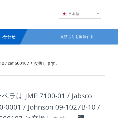
日本語
い合わせ
見積もりを依頼する
7B-10 / cef 500107 と交換します。
ラは JMP 7100-01 / Jabsco
0-0001 / Johnson 09-1027B-10 /