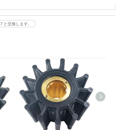
500107 と交換します。