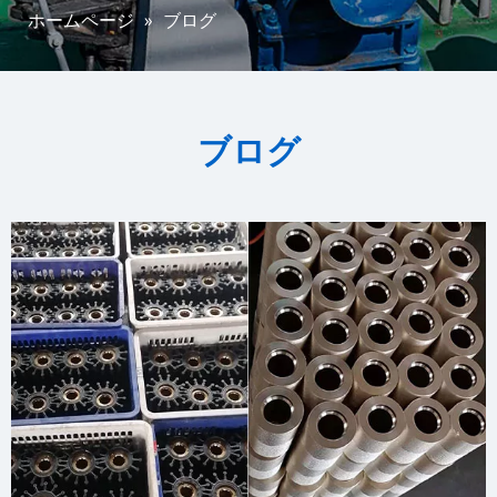
ホームページ
»
ブログ
ブログ