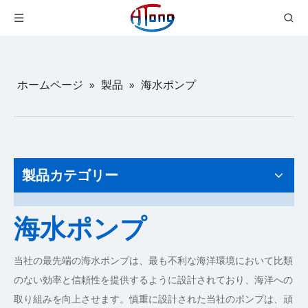
ホームページ
»
製品
»
海水ポンプ
製品カテゴリー
海水ポンプ
当社の最先端の海水ポンプは、最も不利な海洋環境において比類
のない効率と信頼性を提供するように設計されており、海洋への
取り組みを向上させます。慎重に設計された当社のポンプは、頑