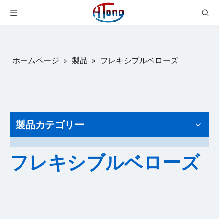
ホームページ
»
製品
»
フレキシブルベローズ
製品カテゴリー
フレキシブルベローズ