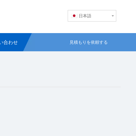
日本語
い合わせ
見積もりを依頼する