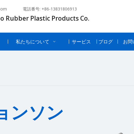
com
電話番号: +86-13831806913
o Rubber Plastic Products Co.
私たちについて
サービス
ブログ
お問
ョンソン