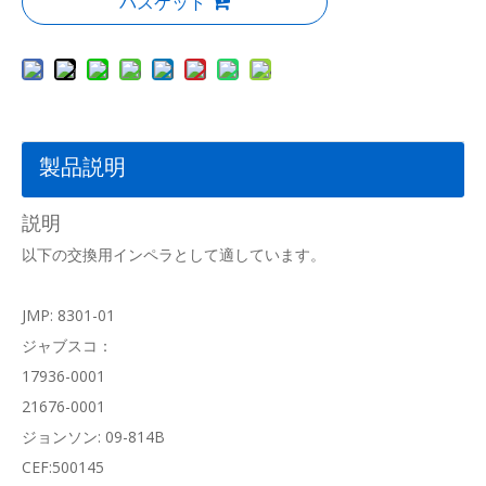
バスケット
製品説明
説明
以下の交換用インペラとして適しています。
JMP: 8301-01
ジャブスコ：
17936-0001
21676-0001
ジョンソン: 09-814B
CEF:500145