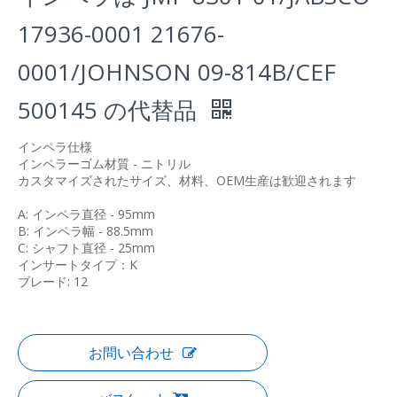
17936-0001 21676-
0001/JOHNSON 09-814B/CEF
500145 の代替品
インペラ仕様
インペラーゴム材質 - ニトリル
カスタマイズされたサイズ、材料、OEM生産は歓迎されます
A: インペラ直径 - 95mm
B: インペラ幅 - 88.5mm
C: シャフト直径 - 25mm
インサートタイプ：K
ブレード: 12
お問い合わせ