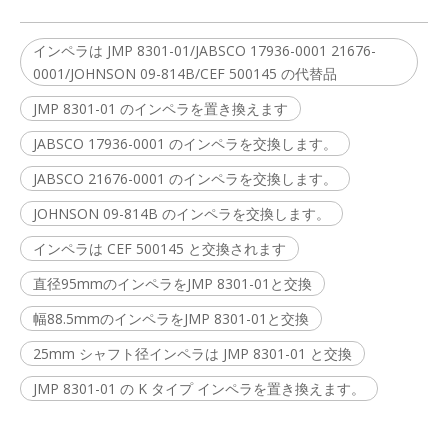
インペラは JMP 8301-01/JABSCO 17936-0001 21676-
0001/JOHNSON 09-814B/CEF 500145 の代替品
JMP 8301-01 のインペラを置き換えます
JABSCO 17936-0001 のインペラを交換します。
JABSCO 21676-0001 のインペラを交換します。
JOHNSON 09-814B のインペラを交換します。
インペラは CEF 500145 と交換されます
直径95mmのインペラをJMP 8301-01と交換
幅88.5mmのインペラをJMP 8301-01と交換
25mm シャフト径インペラは JMP 8301-01 と交換
JMP 8301-01 の K タイプ インペラを置き換えます。