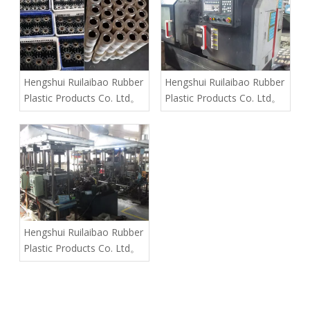
Hengshui Ruilaibao Rubber
Hengshui Ruilaibao Rubber
Plastic Products Co. Ltd。
Plastic Products Co. Ltd。
Hengshui Ruilaibao Rubber
Plastic Products Co. Ltd。