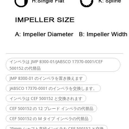
インペラは JMP 8300-01/JABSCO 17370-0001/CEF
500152 の代替品
JMP 8300-01 のインペラを置き換えます
JABSCO 17370-0001 のインペラを交換します。
インペラは CEF 500152 と交換されます
CEF 500152 の 12 ブレード インペラの代替品
CEF 500152 の M タイプ インペラの代替品
25mm シャフト直径インペラを CEF 500152 と交換