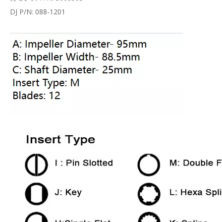
DJ P/N: 088-1201