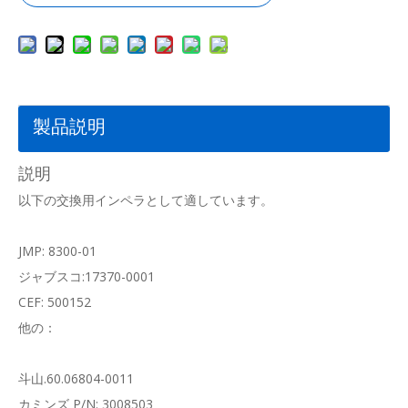
製品説明
説明
以下の交換用インペラとして適しています。
JMP: 8300-01
ジャブスコ:17370-0001
CEF: 500152
他の：
斗山.60.06804-0011
カミンズ P/N: 3008503