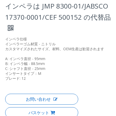
インペラは JMP 8300-01/JABSCO
17370-0001/CEF 500152 の代替品
インペラ仕様
インペラーゴム材質 - ニトリル
カスタマイズされたサイズ、材料、OEM生産は歓迎されます
A: インペラ直径 - 95mm
B: インペラ幅 - 88.5mm
C: シャフト直径 - 25mm
インサートタイプ：M
ブレード: 12
お問い合わせ
バスケット