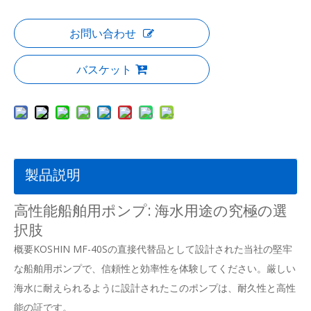
お問い合わせ
バスケット
製品説明
高性能船舶用ポンプ: 海水用途の究極の選
択肢
概要KOSHIN MF-40Sの直接代替品として設計された当社の堅牢
な船舶用ポンプで、信頼性と効率性を体験してください。厳しい
海水に耐えられるように設計されたこのポンプは、耐久性と高性
能の証です。