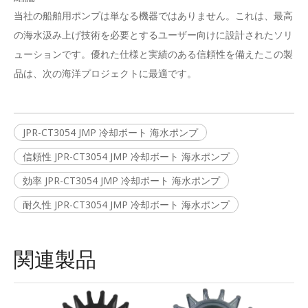
当社の船舶用ポンプは単なる機器ではありません。これは、最高
の海水汲み上げ技術を必要とするユーザー向けに設計されたソリ
ューションです。優れた仕様と実績のある信頼性を備えたこの製
品は、次の海洋プロジェクトに最適です。
JPR-CT3054 JMP 冷却ボート 海水ポンプ
信頼性 JPR-CT3054 JMP 冷却ボート 海水ポンプ
効率 JPR-CT3054 JMP 冷却ボート 海水ポンプ
耐久性 JPR-CT3054 JMP 冷却ボート 海水ポンプ
関連製品