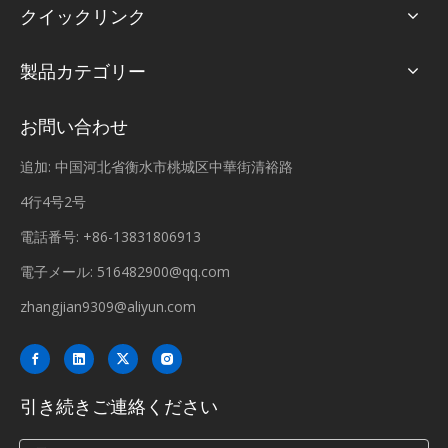
クイックリンク
製品カテゴリー
お問い合わせ
追加: 中国河北省衡水市桃城区中華街清裕路
4行4号2号
電話番号: +86-13831806913
電子メール:
516482900@qq.com
zhangjian9309@aliyun.com
引き続きご連絡ください