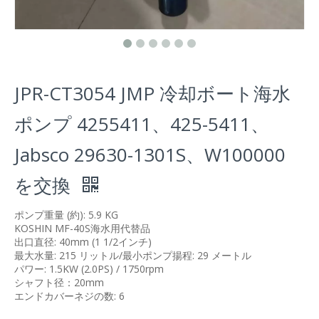
JPR-CT3054 JMP 冷却ボート海水
ポンプ 4255411、425-5411、
Jabsco 29630-1301S、W100000
を交換
ポンプ重量 (約): 5.9 KG
KOSHIN MF-40S海水用代替品
出口直径: 40mm (1 1/2インチ)
最大水量: 215 リットル/最小ポンプ揚程: 29 メートル
パワー: 1.5KW (2.0PS) / 1750rpm
シャフト径：20mm
エンドカバーネジの数: 6