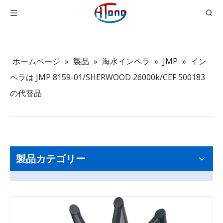
ホームページ
»
製品
»
海水インペラ
»
JMP
»
イン
ペラは JMP 8159-01/SHERWOOD 26000k/CEF 500183
の代替品
製品カテゴリー