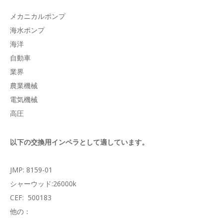
メカニカルポンプ
海水ポンプ
海洋
自動車
業界
農業機械
電気機械
高圧
以下の交換用インペラとして適しています。
JMP: 8159-01
シャーウッド:26000k
CEF: 500183
他の：