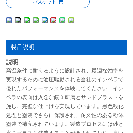
バスケット
製品説明
説明
高温条件に耐えるように設計され、最適な効率を
実現するために油圧駆動される当社のインペラで
優れたパフォーマンスを体験してください。イン
ペラの表面は入念な鏡面研磨とサンドブラストを
施し、完璧な仕上げを実現しています。黒色酸化
処理と塗装でさらに保護され、耐久性のある粉体
塗装で補完されています。製造プロセスには砂と
水のガラスを鋳造することが含まれており、高い