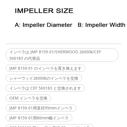
インペラは JMP 8159-01/SHERWOOD 26000k/CEF
500183 の代替品
JMP 8159-01 のインペラを置き換えます
シャーウッド26000kのインペラを交換
インペラは CEF 500183 と交換されます
OEM インペラを交換
JMP 8159-01用直径95mmインペラ
JMP 8159-01用80mm幅インペラ