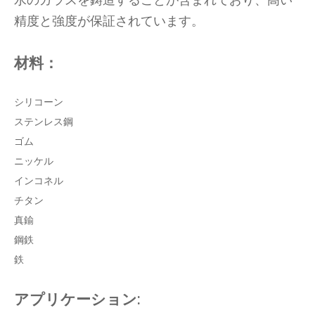
精度と強度が保証されています。
材料：
シリコーン
ステンレス鋼
ゴム
ニッケル
インコネル
チタン
真鍮
鋼鉄
鉄
アプリケーション: