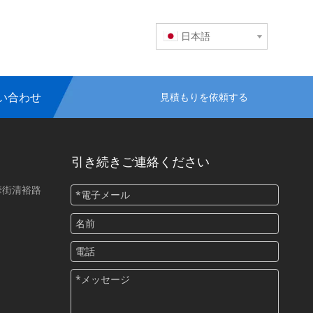
日本語
い合わせ
見積もりを依頼する
引き続きご連絡ください
華街清裕路