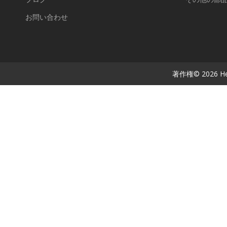
お問い合わせ
著作権©
2026
He